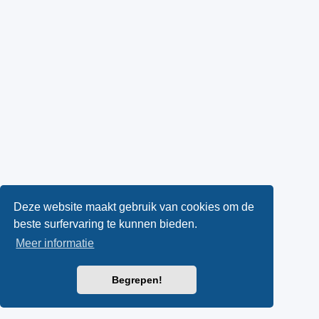
Deze website maakt gebruik van cookies om de
beste surfervaring te kunnen bieden.
Meer informatie
Begrepen!