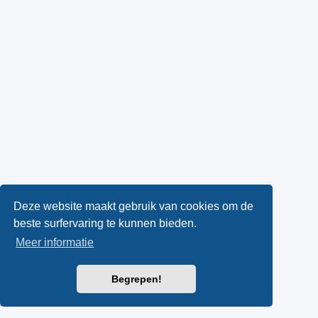
Deze website maakt gebruik van cookies om de
beste surfervaring te kunnen bieden.
Meer informatie
Begrepen!