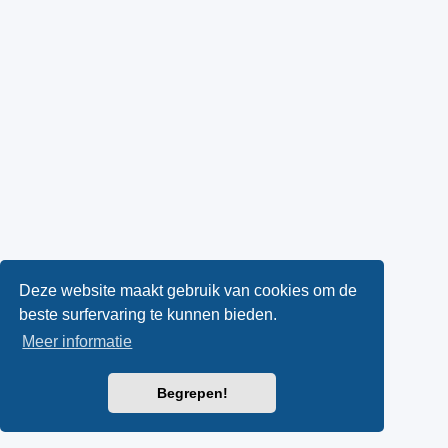
Deze website maakt gebruik van cookies om de
beste surfervaring te kunnen bieden.
Meer informatie
Begrepen!