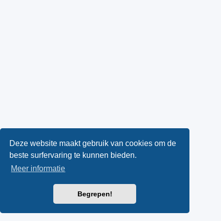
Deze website maakt gebruik van cookies om de
beste surfervaring te kunnen bieden.
Meer informatie
Begrepen!