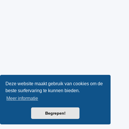
Deze website maakt gebruik van cookies om de
beste surfervaring te kunnen bieden.
Meer informatie
Begrepen!